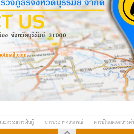
ณะกรรมการเงินกู้
ข่าวประกาศสหกรณ์
ดาวน์โหลดเอกสารต่