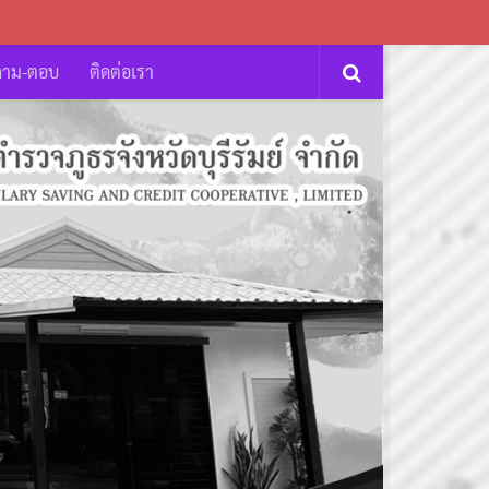
ถาม-ตอบ
ติดต่อเรา