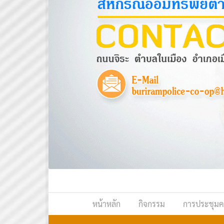
หน้าหลัก
กิจกรรม
การประชุมค