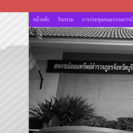
หน้าหลัก
กิจกรรม
การประชุมคณะกรรมการเงิ