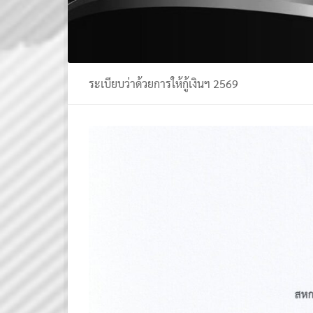
ระเบียบว่าด้วยการให้กู้เงินฯ 2569