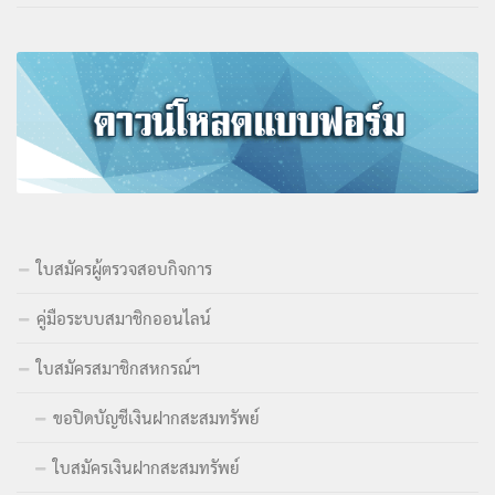
ใบสมัครผู้ตรวจสอบกิจการ
คู่มือระบบสมาชิกออนไลน์
ใบสมัครสมาชิกสหกรณ์ฯ
ขอปิดบัญชีเงินฝากสะสมทรัพย์
ใบสมัครเงินฝากสะสมทรัพย์