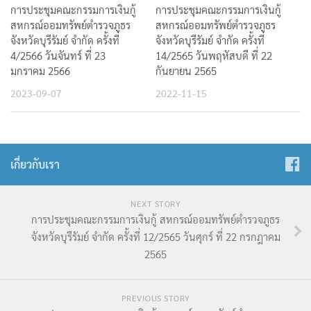
การประชุมคณะกรรมการเงินกู้
การประชุมคณะกรรมการเงินกู้
สหกรณ์ออมทรัพย์ตำรวจภูธร
สหกรณ์ออมทรัพย์ตำรวจภูธร
จังหวัดบุรีรัมย์ จำกัด ครั้งที่
จังหวัดบุรีรัมย์ จำกัด ครั้งที่
14/2565 วันพฤหัสบดี ที่ 22
4/2566 วันจันทร์ ที่ 23
กันยายน 2565
มกราคม 2566
2022-11-15
2023-09-07
เกี่ยวกับเรา
NEXT STORY
การประชุมคณะกรรมการเงินกู้ สหกรณ์ออมทรัพย์ตำรวจภูธร
จังหวัดบุรีรัมย์ จำกัด ครั้งที่ 12/2565 วันศุกร์ ที่ 22 กรกฎาคม
2565
PREVIOUS STORY