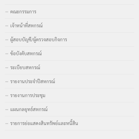
คณะกรรมการ
เจ้าหน้าที่สหกรณ์
ผู้สอบบัญชี/ผู้ตรวจสอบกิจการ
ข้อบังคับสหกรณ์
ระเบียบสหกรณ์
รายงานประจำปีสหกรณ์
รายงานการประชุม
แผนกลยุทธ์สหกรณ์
รายการย่อแสดงสินทรัพย์และหนี้สิน