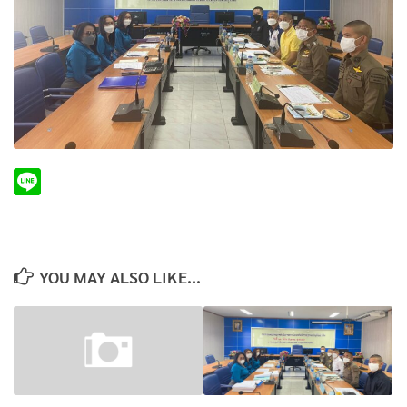
YOU MAY ALSO LIKE...