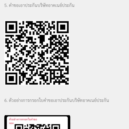
5. คำขอเอาประกันบริษัทอาคเนย์ประกัน
6. ตัวอย่างการกรอกใบคำขอเอาประกันบริษัทอาคเนย์ประกัน