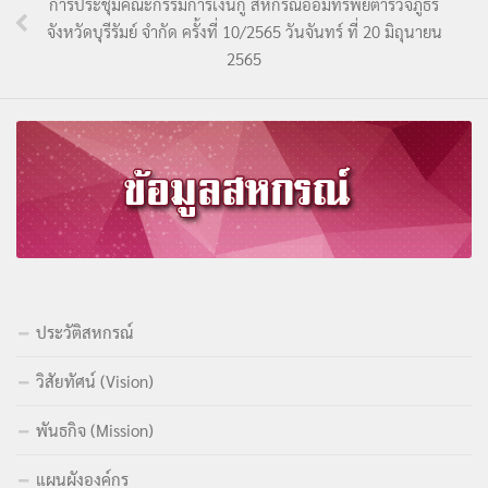
การประชุมคณะกรรมการเงินกู้ สหกรณ์ออมทรัพย์ตำรวจภูธร
จังหวัดบุรีรัมย์ จำกัด ครั้งที่ 10/2565 วันจันทร์ ที่ 20 มิถุนายน
2565
ประวัติสหกรณ์
วิสัยทัศน์ (Vision)
พันธกิจ (Mission)
แผนผังองค์กร