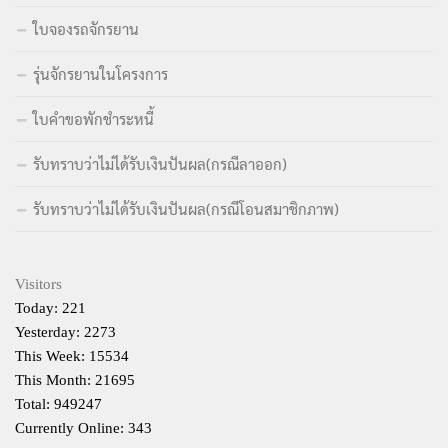
ใบจองรถจักรยาน
รุ่นจักรยานในโครงการ
ใบคำขอพักชำระหนี้
รับทราบว่าไม่ได้รับเงินปันผล(กรณีลาออก)
รับทราบว่าไม่ได้รับเงินปันผล(กรณีโอนสมาชิกภาพ)
Visitors
Today: 221
Yesterday: 2273
This Week: 15534
This Month: 21695
Total: 949247
Currently Online: 343