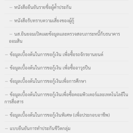
หนังสือยืนยันรายชื่อผู้ค้ำประกัน
หนังสือรับทราบความเสี่ยงของผู้กู้
นส.ยินยอมเปิดเผยข้อมูลและตรวจสอบภาระหนี้กับธนาคาร
ออมสิน
ข้อมูลเบื้องต้นในการขอกู้เงิน เพื่อซื้อรถจักรยานยนต์
ข้อมูลเบื้องต้นในการขอกู้เงิน เพื่อซื้ออาวุธปืน
ข้อมูลเบื้องต้นในการขอกู้เงินเพื่อการศึกษา
ข้อมูลเบื้องต้นในการขอกู้เงินเพื่อซื้อคอมพิวเตอร์และเทคโนโลยีใน
การสื่อสาร
ข้อมูลเบื้องต้นในการขอกู้เงินพิเศษ (เพื่อประกอบอาชีพ)
แบบยืนยันการทำประกันชีวิตกลุ่ม