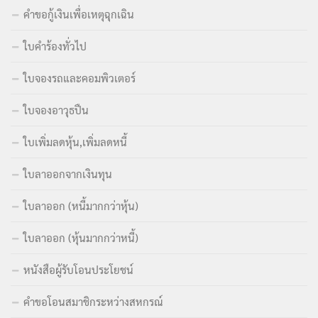
คำขอกู้เงินเพื่อเหตุฉุกเฉิน
ใบคำร้องทั่วไป
ใบจองรถและคอมพิวเตอร์
ใบจองอาวุธปืน
ใบเพิ่มลดหุ้น,เพิ่มลดหนี้
ใบลาออกจากเงินทุน
ใบลาออก (หนี้มากกว่าหุ้น)
ใบลาออก (หุ้นมากกว่าหนี้)
หนังสือผู้รับโอนประโยชน์
คำขอโอนสมาชิกระหว่างสหกรณ์