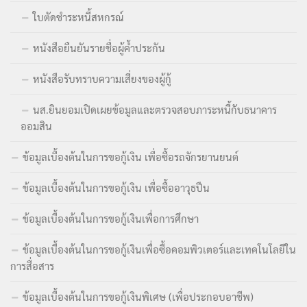
ใบตัดชำระหนี้สหกรณ์
หนังสือยืนยันรายชื่อผู้ค้ำประกัน
หนังสือรับทราบความเสี่ยงของผู้กู้
นส.ยินยอมเปิดเผยข้อมูลและตรวจสอบภาระหนี้กับธนาคาร
ออมสิน
ข้อมูลเบื้องต้นในการขอกู้เงิน เพื่อซื้อรถจักรยานยนต์
ข้อมูลเบื้องต้นในการขอกู้เงิน เพื่อซื้ออาวุธปืน
ข้อมูลเบื้องต้นในการขอกู้เงินเพื่อการศึกษา
ข้อมูลเบื้องต้นในการขอกู้เงินเพื่อซื้อคอมพิวเตอร์และเทคโนโลยีใน
การสื่อสาร
ข้อมูลเบื้องต้นในการขอกู้เงินพิเศษ (เพื่อประกอบอาชีพ)