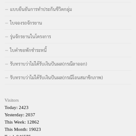
แบบยืนยันการทำประกันชีวิตกลุ่ม
ใบจองรถจักรยาน
รุ่นจักรยานในโครงการ
ใบคำขอพักชำระหนี้
รับทราบว่าไม่ได้รับเงินปันผล(กรณีลาออก)
รับทราบว่าไม่ได้รับเงินปันผล(กรณีโอนสมาชิกภาพ)
Visitors
Today: 2423
Yesterday: 2037
This Week: 12862
This Month: 19023