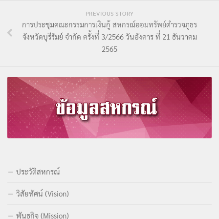
PREVIOUS STORY
การประชุมคณะกรรมการเงินกู้ สหกรณ์ออมทรัพย์ตำรวจภูธร
จังหวัดบุรีรัมย์ จำกัด ครั้งที่ 3/2566 วันอังคาร ที่ 21 ธันวาคม
2565
ประวัติสหกรณ์
วิสัยทัศน์ (Vision)
พันธกิจ (Mission)