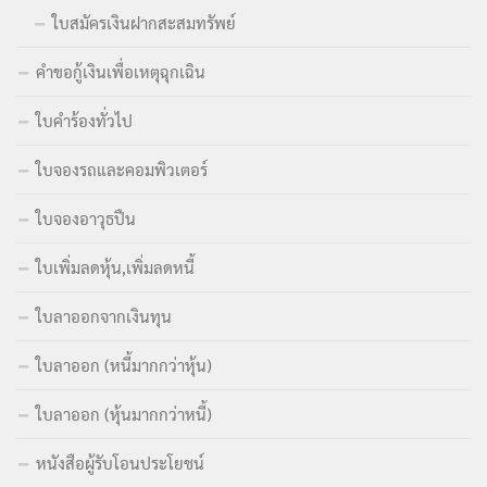
ใบสมัครเงินฝากสะสมทรัพย์
คำขอกู้เงินเพื่อเหตุฉุกเฉิน
ใบคำร้องทั่วไป
ใบจองรถและคอมพิวเตอร์
ใบจองอาวุธปืน
ใบเพิ่มลดหุ้น,เพิ่มลดหนี้
ใบลาออกจากเงินทุน
ใบลาออก (หนี้มากกว่าหุ้น)
ใบลาออก (หุ้นมากกว่าหนี้)
หนังสือผู้รับโอนประโยชน์