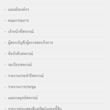
แผนผังองค์กร
คณะกรรมการ
เจ้าหน้าที่สหกรณ์
ผู้สอบบัญชี/ผู้ตรวจสอบกิจการ
ข้อบังคับสหกรณ์
ระเบียบสหกรณ์
รายงานประจำปีสหกรณ์
รายงานการประชุม
แผนกลยุทธ์สหกรณ์
รายการย่อแสดงสินทรัพย์และหนี้สิน