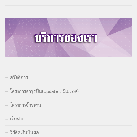
สวัสดิการ
โครงการอาวุธปืน(Update 2 มิ.ย. 69)
โครงการจักรยาน
เงินฝาก
วิธีคิดเงินปันผล