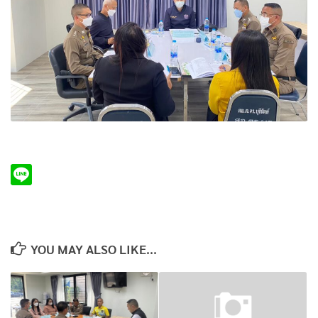
YOU MAY ALSO LIKE...