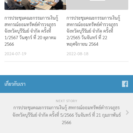
การประชุมคณะกรรมการเงินกู้
การประชุมคณะกรรมการเงินกู้
สหกรณ์ออมทรัพย์ตำรวจภูธร
สหกรณ์ออมทรัพย์ตำรวจภูธร
จังหวัดบุรีรัมย์ จำกัด ครั้งที่
จังหวัดบุรีรัมย์ จำกัด ครั้งที่
1/2567 วันศุกร์ ที่ 20 ตุลาคม
2/2565 วันจันทร์ ที่ 22
2566
พฤศจิกายน 2564
2024-07-19
2022-08-18
เกี่ยวกับเรา
NEXT STORY
การประชุมคณะกรรมการเงินกู้ สหกรณ์ออมทรัพย์ตำรวจภูธร
จังหวัดบุรีรัมย์ จำกัด ครั้งที่ 5/2566 วันจันทร์ ที่ 21 กุมภาพันธ์
2566