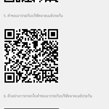
5. คำขอเอาประกันบริษัทอาคเนย์ประกัน
6. ตัวอย่างการกรอกใบคำขอเอาประกันบริษัทอาคเนย์ประกัน