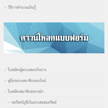
วิธีการคำนวณเงินกู้
ใบสมัครผู้ตรวจสอบกิจการ
คู่มือระบบสมาชิกออนไลน์
ใบสมัครสมาชิกสหกรณ์ฯ
ขอปิดบัญชีเงินฝากสะสมทรัพย์