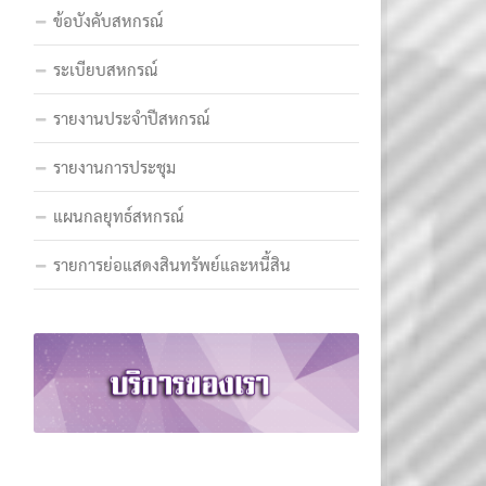
ข้อบังคับสหกรณ์
ระเบียบสหกรณ์
รายงานประจำปีสหกรณ์
รายงานการประชุม
แผนกลยุทธ์สหกรณ์
รายการย่อแสดงสินทรัพย์และหนี้สิน