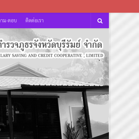
ถาม-ตอบ
ติดต่อเรา