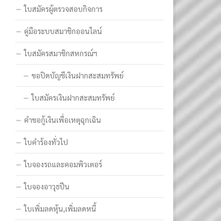
ใบสมัครผู้ตรวจสอบกิจการ
คู่มือระบบสมาชิกออนไลน์
ใบสมัครสมาชิกสหกรณ์ฯ
ขอปิดบัญชีเงินฝากสะสมทรัพย์
ใบสมัครเงินฝากสะสมทรัพย์
คำขอกู้เงินเพื่อเหตุฉุกเฉิน
ใบคำร้องทั่วไป
ใบจองรถและคอมพิวเตอร์
ใบจองอาวุธปืน
ใบเพิ่มลดหุ้น,เพิ่มลดหนี้