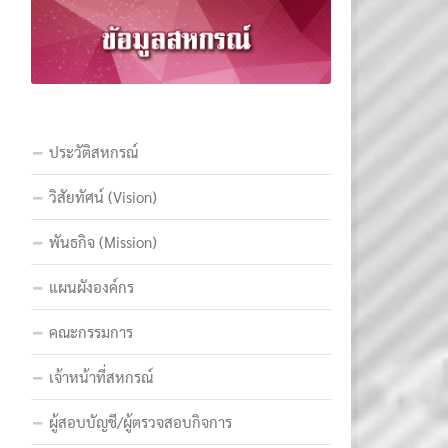
ประวัติสหกรณ์
วิสัยทัศน์ (Vision)
พันธกิจ (Mission)
แผนผังองค์กร
คณะกรรมการ
เจ้าหน้าที่สหกรณ์
ผู้สอบบัญชี/ผู้ตรวจสอบกิจการ