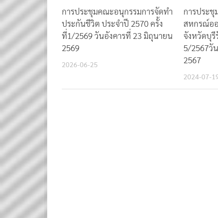
การประชุมคณะอนุกรรมการจัดทำ
การประชุม
ประกันชีวิต ประจำปี 2570 ครั้ง
สหกรณ์ออ
ที่1/2569 วันอังคารที่ 23 มิถุนายน
จังหวัดบุรีร
2569
5/2567วันพ
2567
2026-06-25
2024-07-1