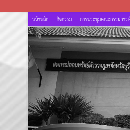
หน้าหลัก
กิจกรรม
การประชุมคณะกรรมการเงิ