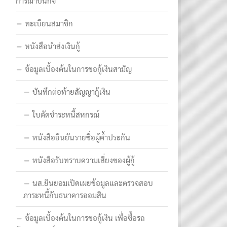
การฌาปนกิจ
ทะเบียนสมาชิก
หนังสือนำส่งเงินกู้
ข้อมูลเบื้องต้นในการขอกู้เงินสามัญ
บันทึกต่อท้ายสัญญากู้เงิน
ใบตัดชำระหนี้สหกรณ์
หนังสือยืนยันรายชื่อผู้ค้ำประกัน
หนังสือรับทราบความเสี่ยงของผู้กู้
นส.ยินยอมเปิดเผยข้อมูลและตรวจสอบ
ภาระหนี้กับธนาคารออมสิน
ข้อมูลเบื้องต้นในการขอกู้เงิน เพื่อซื้อรถ