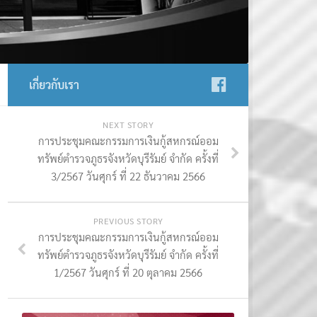
เกี่ยวกับเรา
NEXT STORY
การประชุมคณะกรรมการเงินกู้สหกรณ์ออม
ทรัพย์ตำรวจภูธรจังหวัดบุรีรัมย์ จำกัด ครั้งที่
3/2567 วันศุกร์ ที่ 22 ธันวาคม 2566
PREVIOUS STORY
การประชุมคณะกรรมการเงินกู้สหกรณ์ออม
ทรัพย์ตำรวจภูธรจังหวัดบุรีรัมย์ จำกัด ครั้งที่
1/2567 วันศุกร์ ที่ 20 ตุลาคม 2566