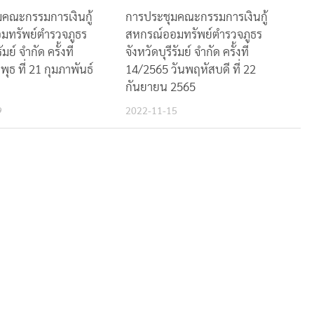
คณะกรรมการเงินกู้
การประชุมคณะกรรมการเงินกู้
มทรัพย์ตำรวจภูธร
สหกรณ์ออมทรัพย์ตำรวจภูธร
ัมย์ จำกัด ครั้งที่
จังหวัดบุรีรัมย์ จำกัด ครั้งที่
ุธ ที่ 21 กุมภาพันธ์
14/2565 วันพฤหัสบดี ที่ 22
กันยายน 2565
9
2022-11-15