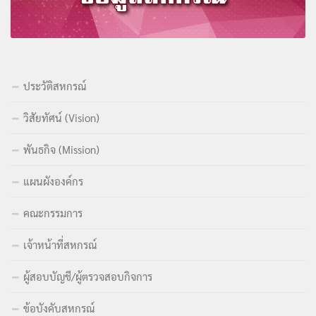
ประวัติสหกรณ์
วิสัยทัศน์ (Vision)
พันธกิจ (Mission)
แผนผังองค์กร
คณะกรรมการ
เจ้าหน้าที่สหกรณ์
ผู้สอบบัญชี/ผู้ตรวจสอบกิจการ
ข้อบังคับสหกรณ์