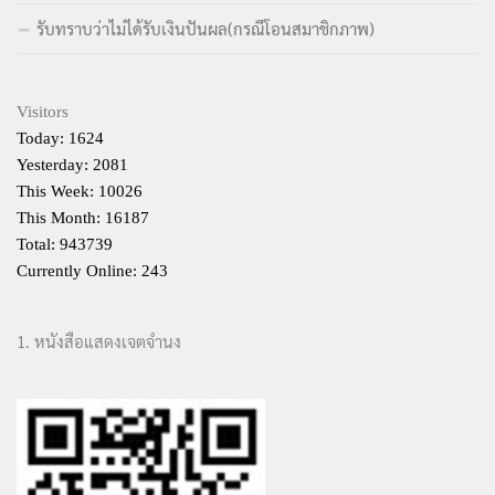
รับทราบว่าไม่ได้รับเงินปันผล(กรณีโอนสมาชิกภาพ)
Visitors
Today: 1624
Yesterday: 2081
This Week: 10026
This Month: 16187
Total: 943739
Currently Online: 243
1. หนังสือแสดงเจตจำนง