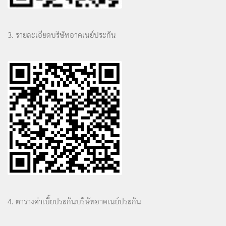
3. รายละเอียดบริษัทอาคเนย์ประกัน
4. ตารางค่าเบี้ยประกันบริษัทอาคเนย์ประกัน