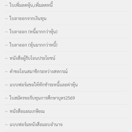
ใบเพิ่มลดหุ้น,เพิ่มลดหนี้
ใบลาออกจากเงินทุน
ใบลาออก (หนี้มากกว่าหุ้น)
ใบลาออก (หุ้นมากกว่าหนี้)
หนังสือผู้รับโอนประโยชน์
คำขอโอนสมาชิกระหว่างสหกรณ์
แบบฟอร์มขอให้หักชำระหนี้และค่าหุ้น
ใบสมัครขอรับทุนการศึกษาบุตร2569
หนังสือแผนเกษียณ
แบบฟอร์มหนังสือมอบอำนาจ