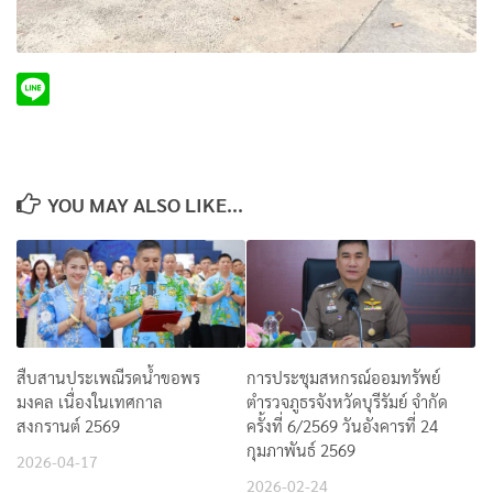
YOU MAY ALSO LIKE...
สืบสานประเพณีรดน้ำขอพร
การประชุมสหกรณ์ออมทรัพย์
มงคล เนื่องในเทศกาล
ตำรวจภูธรจังหวัดบุรีรัมย์ จำกัด
สงกรานต์ 2569
ครั้งที่ 6/2569 วันอังคารที่ 24
กุมภาพันธ์ 2569
2026-04-17
2026-02-24