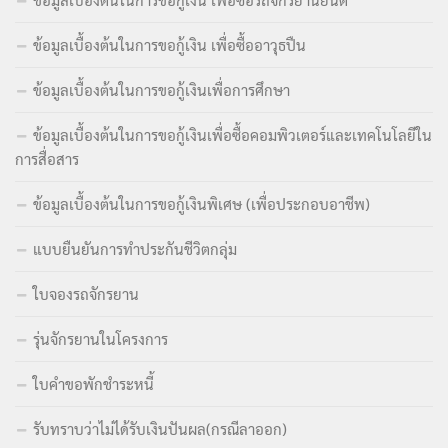
ข้อมูลเบื้องต้นในการขอกู้เงิน เพื่อซื้ออาวุธปืน
ข้อมูลเบื้องต้นในการขอกู้เงินเพื่อการศึกษา
ข้อมูลเบื้องต้นในการขอกู้เงินเพื่อซื้อคอมพิวเตอร์และเทคโนโลยีใน
การสื่อสาร
ข้อมูลเบื้องต้นในการขอกู้เงินพิเศษ (เพื่อประกอบอาชีพ)
แบบยืนยันการทำประกันชีวิตกลุ่ม
ใบจองรถจักรยาน
รุ่นจักรยานในโครงการ
ใบคำขอพักชำระหนี้
รับทราบว่าไม่ได้รับเงินปันผล(กรณีลาออก)