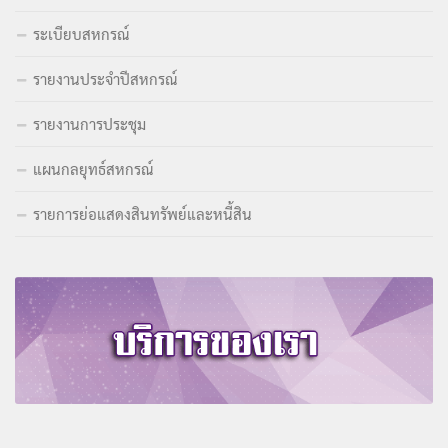
ระเบียบสหกรณ์
รายงานประจำปีสหกรณ์
รายงานการประชุม
แผนกลยุทธ์สหกรณ์
รายการย่อแสดงสินทรัพย์และหนี้สิน