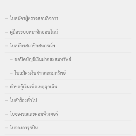
ใบสมัครผู้ตรวจสอบกิจการ
คู่มือระบบสมาชิกออนไลน์
ใบสมัครสมาชิกสหกรณ์ฯ
ขอปิดบัญชีเงินฝากสะสมทรัพย์
ใบสมัครเงินฝากสะสมทรัพย์
คำขอกู้เงินเพื่อเหตุฉุกเฉิน
ใบคำร้องทั่วไป
ใบจองรถและคอมพิวเตอร์
ใบจองอาวุธปืน