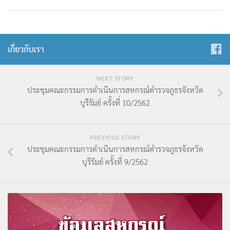
เกี่ยวกับเรา
NEXT STORY
ประชุมคณะกรรมการดำเนินการสหกรณ์ตำรวจภูธรจังหวัด
บุรีรัมย์ ครั้งที่ 10/2562
PREVIOUS STORY
ประชุมคณะกรรมการดำเนินการสหกรณ์ตำรวจภูธรจังหวัด
บุรีรัมย์ ครั้งที่ 9/2562