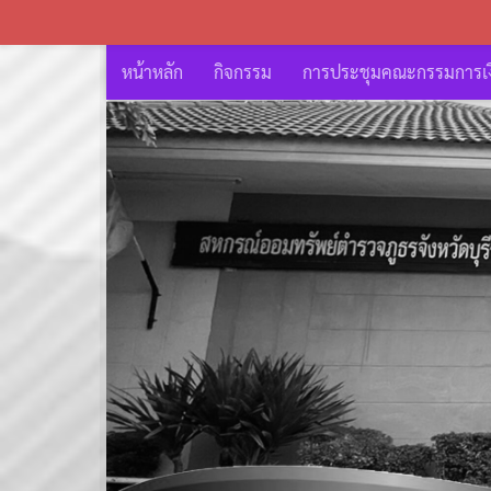
หน้าหลัก
กิจกรรม
การประชุมคณะกรรมการเงิ