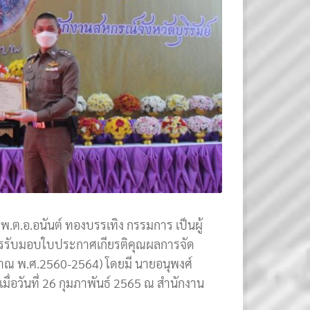
ต.อ.อนันต์ ทองบรรเทิง กรรมการ เป็นผู้
การรับมอบใบประกาศเกียรติคุณผลการจัด
มาณ พ.ศ.2560-2564) โดยมี นายอนุพงศ์
 เมื่อวันที่ 26 กุมภาพันธ์ 2565 ณ สำนักงาน