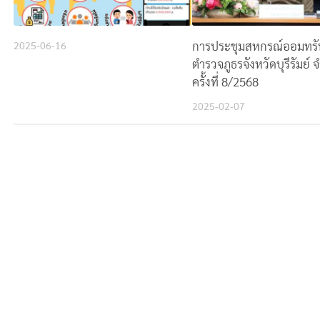
การประชุมสหกรณ์ออมทรั
2025-06-16
ตำรวจภูธรจังหวัดบุรีรัมย์ 
ครั้งที่ 8/2568
2025-02-07