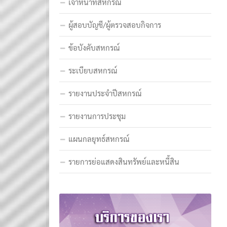
เจ้าหน้าที่สหกรณ์
ผู้สอบบัญชี/ผู้ตรวจสอบกิจการ
ข้อบังคับสหกรณ์
ระเบียบสหกรณ์
รายงานประจำปีสหกรณ์
รายงานการประชุม
แผนกลยุทธ์สหกรณ์
รายการย่อแสดงสินทรัพย์และหนี้สิน