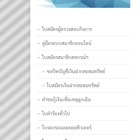
ใบสมัครผู้ตรวจสอบกิจการ
คู่มือระบบสมาชิกออนไลน์
ใบสมัครสมาชิกสหกรณ์ฯ
ขอปิดบัญชีเงินฝากสะสมทรัพย์
ใบสมัครเงินฝากสะสมทรัพย์
คำขอกู้เงินเพื่อเหตุฉุกเฉิน
ใบคำร้องทั่วไป
ใบจองรถและคอมพิวเตอร์