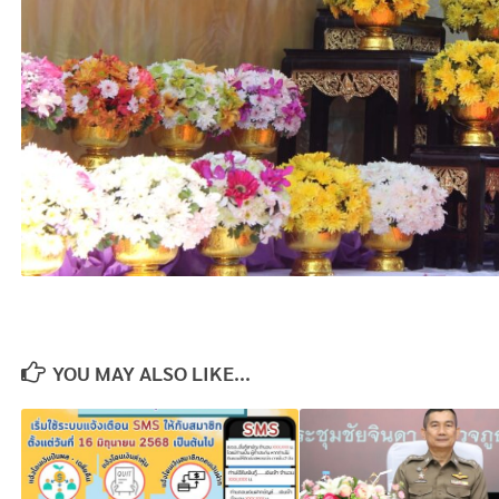
YOU MAY ALSO LIKE...