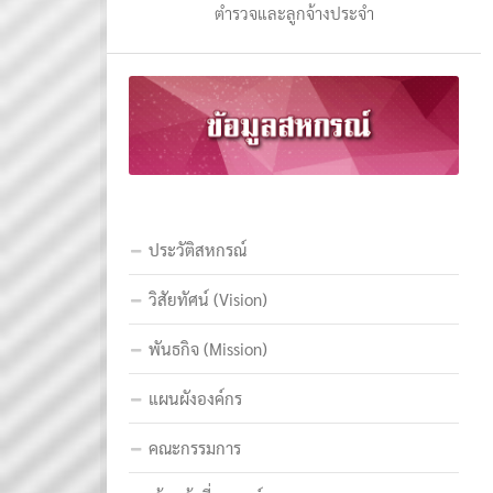
ตำรวจและลูกจ้างประจำ
ประวัติสหกรณ์
วิสัยทัศน์ (Vision)
พันธกิจ (Mission)
แผนผังองค์กร
คณะกรรมการ