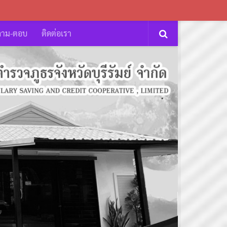
ถาม-ตอบ
ติดต่อเรา