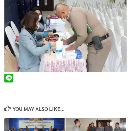
YOU MAY ALSO LIKE...