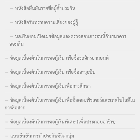
หนังสือยืนยันรายชื่อผู้ค้ำประกัน
หนังสือรับทราบความเสี่ยงของผู้กู้
นส.ยินยอมเปิดเผยข้อมูลและตรวจสอบภาระหนี้กับธนาคาร
ออมสิน
ข้อมูลเบื้องต้นในการขอกู้เงิน เพื่อซื้อรถจักรยานยนต์
ข้อมูลเบื้องต้นในการขอกู้เงิน เพื่อซื้ออาวุธปืน
ข้อมูลเบื้องต้นในการขอกู้เงินเพื่อการศึกษา
ข้อมูลเบื้องต้นในการขอกู้เงินเพื่อซื้อคอมพิวเตอร์และเทคโนโลยีใน
การสื่อสาร
ข้อมูลเบื้องต้นในการขอกู้เงินพิเศษ (เพื่อประกอบอาชีพ)
แบบยืนยันการทำประกันชีวิตกลุ่ม