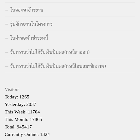
ใบจองรถจักรยาน
รุ่นจักรยานในโครงการ
ใบคำขอพักชำระหนี้
รับทราบว่าไม่ได้รับเงินปันผล(กรณีลาออก)
รับทราบว่าไม่ได้รับเงินปันผล(กรณีโอนสมาชิกภาพ)
Visitors
Today: 1265
Yesterday: 2037
This Week: 11704
This Month: 17865
Total: 945417
Currently Online: 1324