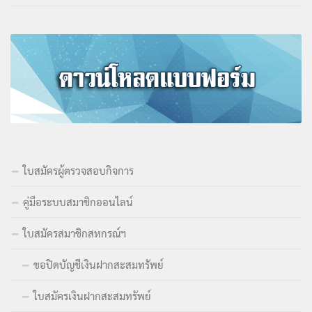
ใบสมัครผู้ตรวจสอบกิจการ
คู่มือระบบสมาชิกออนไลน์
ใบสมัครสมาชิกสหกรณ์ฯ
ขอปิดบัญชีเงินฝากสะสมทรัพย์
ใบสมัครเงินฝากสะสมทรัพย์