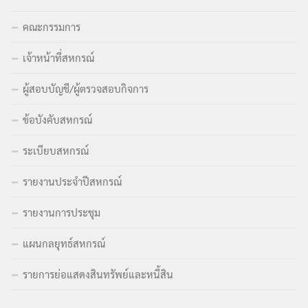
คณะกรรมการ
เจ้าหน้าที่สหกรณ์
ผู้สอบบัญชี/ผู้ตรวจสอบกิจการ
ข้อบังคับสหกรณ์
ระเบียบสหกรณ์
รายงานประจำปีสหกรณ์
รายงานการประชุม
แผนกลยุทธ์สหกรณ์
รายการย่อแสดงสินทรัพย์และหนี้สิน