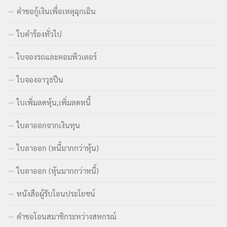
คำขอกู้เงินเพื่อเหตุฉุกเฉิน
ใบคำร้องทั่วไป
ใบจองรถและคอมพิวเตอร์
ใบจองอาวุธปืน
ใบเพิ่มลดหุ้น,เพิ่มลดหนี้
ใบลาออกจากเงินทุน
ใบลาออก (หนี้มากกว่าหุ้น)
ใบลาออก (หุ้นมากกว่าหนี้)
หนังสือผู้รับโอนประโยชน์
คำขอโอนสมาชิกระหว่างสหกรณ์