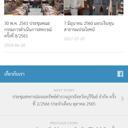
30 พ.ค. 2561 ประชุมคณะ
7 มิถุนายน 2560 มอบเงินทุน
กรรมการดำเนินการสหกรณ์
สาธารณประโยชน์
ครั้งที่ 8/2561
2017-07-07
2018-06-20
เกี่ยวกับเรา
NEXT STORY
ประชุมสหกรณ์ออมทรัพย์ตำรวจภูธรจังหวัดบุรีรัมย์ จำกัด ครั้ง
ที่ 2/2566 ประจำเดือน ตุลาคม 2565
PREVIOUS STORY