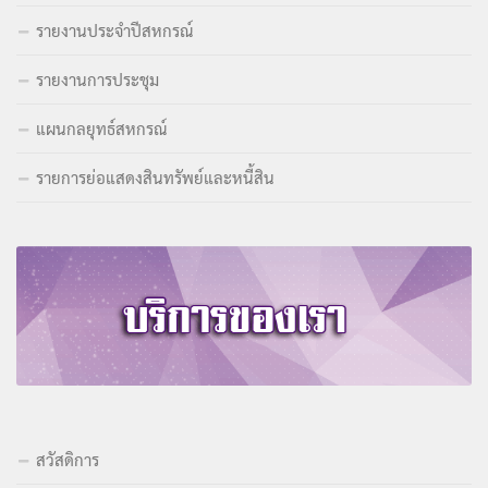
รายงานประจำปีสหกรณ์
รายงานการประชุม
แผนกลยุทธ์สหกรณ์
รายการย่อแสดงสินทรัพย์และหนี้สิน
สวัสดิการ