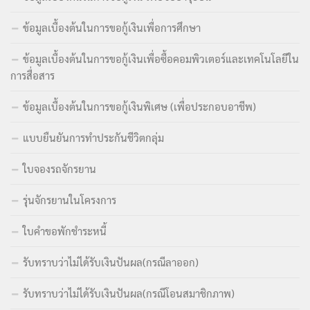
ข้อมูลเบื้องต้นในการขอกู้เงินเพื่อการศึกษา
ข้อมูลเบื้องต้นในการขอกู้เงินเพื่อซื้อคอมพิวเตอร์และเทคโนโลยีใน
การสื่อสาร
ข้อมูลเบื้องต้นในการขอกู้เงินพิเศษ (เพื่อประกอบอาชีพ)
แบบยืนยันการทำประกันชีวิตกลุ่ม
ใบจองรถจักรยาน
รุ่นจักรยานในโครงการ
ใบคำขอพักชำระหนี้
รับทราบว่าไม่ได้รับเงินปันผล(กรณีลาออก)
รับทราบว่าไม่ได้รับเงินปันผล(กรณีโอนสมาชิกภาพ)