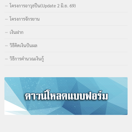
โครงการอาวุธปืน(Update 2 มิ.ย. 69)
โครงการจักรยาน
เงินฝาก
วิธีคิดเงินปันผล
วิธีการคำนวณเงินกู้