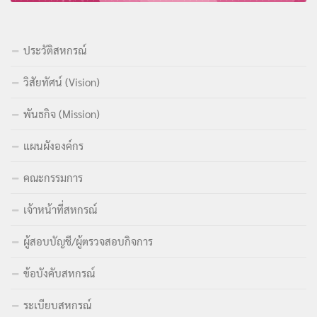
ประวัติสหกรณ์
วิสัยทัศน์ (Vision)
พันธกิจ (Mission)
แผนผังองค์กร
คณะกรรมการ
เจ้าหน้าที่สหกรณ์
ผู้สอบบัญชี/ผู้ตรวจสอบกิจการ
ข้อบังคับสหกรณ์
ระเบียบสหกรณ์