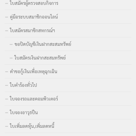
ใบสมัครผู้ตรวจสอบกิจการ
คู่มือระบบสมาชิกออนไลน์
ใบสมัครสมาชิกสหกรณ์ฯ
ขอปิดบัญชีเงินฝากสะสมทรัพย์
ใบสมัครเงินฝากสะสมทรัพย์
คำขอกู้เงินเพื่อเหตุฉุกเฉิน
ใบคำร้องทั่วไป
ใบจองรถและคอมพิวเตอร์
ใบจองอาวุธปืน
ใบเพิ่มลดหุ้น,เพิ่มลดหนี้