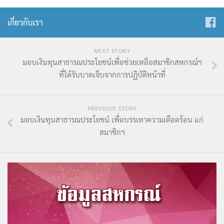
เกี่ยวกับเรา
NEXT STORY
มอบเงินทุนสาธารณประโยชน์เพื่อช่วยเหลือสมาชิกสหกรณ์ฯ
ที่ได้รับบาดเจ็บจากการปฏิบัติหน้าที่
PREVIOUS STORY
มอบเงินทุนสาธารณประโยชน์ เพื่อบรรเทาความเดือดร้อน แก่
สมาชิกฯ