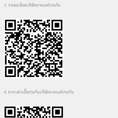
3. รายละเอียดบริษัทอาคเนย์ประกัน
4. ตารางค่าเบี้ยประกันบริษัทอาคเนย์ประกัน