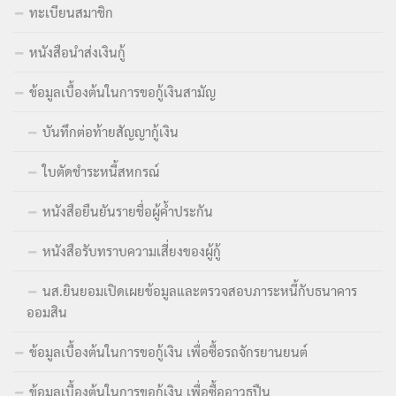
ทะเบียนสมาชิก
หนังสือนำส่งเงินกู้
ข้อมูลเบื้องต้นในการขอกู้เงินสามัญ
บันทึกต่อท้ายสัญญากู้เงิน
ใบตัดชำระหนี้สหกรณ์
หนังสือยืนยันรายชื่อผู้ค้ำประกัน
หนังสือรับทราบความเสี่ยงของผู้กู้
นส.ยินยอมเปิดเผยข้อมูลและตรวจสอบภาระหนี้กับธนาคาร
ออมสิน
ข้อมูลเบื้องต้นในการขอกู้เงิน เพื่อซื้อรถจักรยานยนต์
ข้อมูลเบื้องต้นในการขอกู้เงิน เพื่อซื้ออาวุธปืน