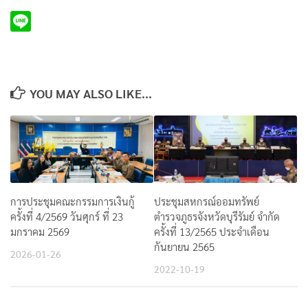
YOU MAY ALSO LIKE...
การประชุมคณะกรรมการเงินกู้
ประชุมสหกรณ์ออมทรัพย์
ครั้งที่ 4/2569 วันศุกร์ ที่ 23
ตำรวจภูธรจังหวัดบุรีรัมย์ จำกัด
มกราคม 2569
ครั้งที่ 13/2565 ประจำเดือน
กันยายน 2565
2026-01-26
2022-10-19