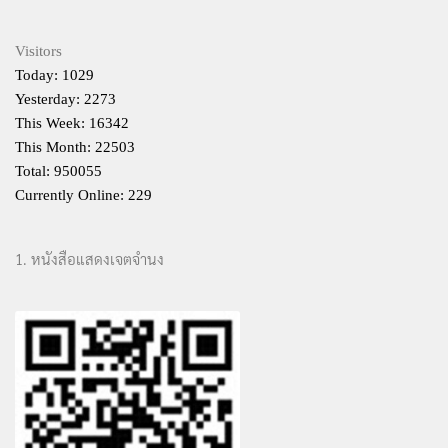
Visitors
Today: 1029
Yesterday: 2273
This Week: 16342
This Month: 22503
Total: 950055
Currently Online: 229
1. หนังสือแสดงเจตจำนง