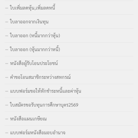
ใบเพิ่มลดหุ้น,เพิ่มลดหนี้
ใบลาออกจากเงินทุน
ใบลาออก (หนี้มากกว่าหุ้น)
ใบลาออก (หุ้นมากกว่าหนี้)
หนังสือผู้รับโอนประโยชน์
คำขอโอนสมาชิกระหว่างสหกรณ์
แบบฟอร์มขอให้หักชำระหนี้และค่าหุ้น
ใบสมัครขอรับทุนการศึกษาบุตร2569
หนังสือแผนเกษียณ
แบบฟอร์มหนังสือมอบอำนาจ