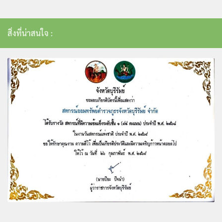
สิ่งที่น่าสนใจ :