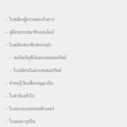
ใบสมัครผู้ตรวจสอบกิจการ
คู่มือระบบสมาชิกออนไลน์
ใบสมัครสมาชิกสหกรณ์ฯ
ขอปิดบัญชีเงินฝากสะสมทรัพย์
ใบสมัครเงินฝากสะสมทรัพย์
คำขอกู้เงินเพื่อเหตุฉุกเฉิน
ใบคำร้องทั่วไป
ใบจองรถและคอมพิวเตอร์
ใบจองอาวุธปืน