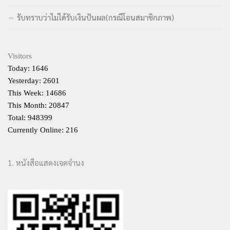
รับทราบว่าไม่ได้รับเงินปันผล(กรณีโอนสมาชิกภาพ)
Visitors
Today: 1646
Yesterday: 2601
This Week: 14686
This Month: 20847
Total: 948399
Currently Online: 216
1. หนังสือแสดงเจตจำนง