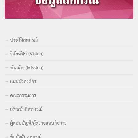
ประวัติสหกรณ์
วิสัยทัศน์ (Vision)
พันธกิจ (Mission)
แผนผังองค์กร
คณะกรรมการ
เจ้าหน้าที่สหกรณ์
ผู้สอบบัญชี/ผู้ตรวจสอบกิจการ
ข้อบังคับสหกรณ์