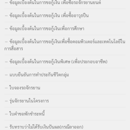
ข้อมูลเบื้องต้นในการขอกู้เงิน เพื่อซื้อรถจักรยานยนต์
ข้อมูลเบื้องต้นในการขอกู้เงิน เพื่อซื้ออาวุธปืน
ข้อมูลเบื้องต้นในการขอกู้เงินเพื่อการศึกษา
ข้อมูลเบื้องต้นในการขอกู้เงินเพื่อซื้อคอมพิวเตอร์และเทคโนโลยีใน
การสื่อสาร
ข้อมูลเบื้องต้นในการขอกู้เงินพิเศษ (เพื่อประกอบอาชีพ)
แบบยืนยันการทำประกันชีวิตกลุ่ม
ใบจองรถจักรยาน
รุ่นจักรยานในโครงการ
ใบคำขอพักชำระหนี้
รับทราบว่าไม่ได้รับเงินปันผล(กรณีลาออก)