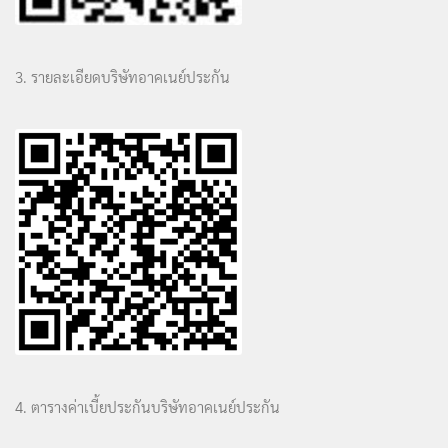
3. รายละเอียดบริษัทอาคเนย์ประกัน
4. ตารางค่าเบี้ยประกันบริษัทอาคเนย์ประกัน