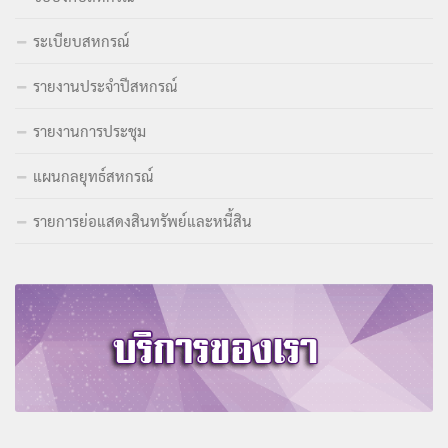
ระเบียบสหกรณ์
รายงานประจำปีสหกรณ์
รายงานการประชุม
แผนกลยุทธ์สหกรณ์
รายการย่อแสดงสินทรัพย์และหนี้สิน