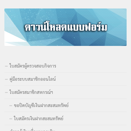
ใบสมัครผู้ตรวจสอบกิจการ
คู่มือระบบสมาชิกออนไลน์
ใบสมัครสมาชิกสหกรณ์ฯ
ขอปิดบัญชีเงินฝากสะสมทรัพย์
ใบสมัครเงินฝากสะสมทรัพย์