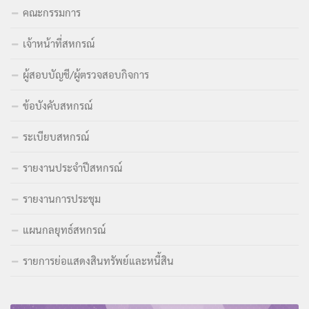
คณะกรรมการ
เจ้าหน้าที่สหกรณ์
ผู้สอบบัญชี/ผู้ตรวจสอบกิจการ
ข้อบังคับสหกรณ์
ระเบียบสหกรณ์
รายงานประจำปีสหกรณ์
รายงานการประชุม
แผนกลยุทธ์สหกรณ์
รายการย่อแสดงสินทรัพย์และหนี้สิน