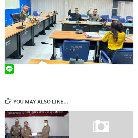
YOU MAY ALSO LIKE...