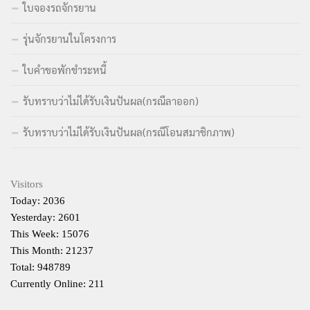
ใบจองรถจักรยาน
รุ่นจักรยานในโครงการ
ใบคำขอพักชำระหนี้
รับทราบว่าไม่ได้รับเงินปันผล(กรณีลาออก)
รับทราบว่าไม่ได้รับเงินปันผล(กรณีโอนสมาชิกภาพ)
Visitors
Today: 2036
Yesterday: 2601
This Week: 15076
This Month: 21237
Total: 948789
Currently Online: 211