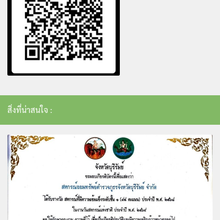
สิ่งที่น่าสนใจ :