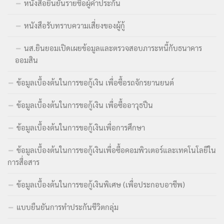
หนังสือยืนยันรายชื่อผู้ค้ำประกัน
หนังสือรับทราบความเสี่ยงของผู้กู้
นส.ยินยอมเปิดเผยข้อมูลและตรวจสอบภาระหนี้กับธนาคาร
ออมสิน
ข้อมูลเบื้องต้นในการขอกู้เงิน เพื่อซื้อรถจักรยานยนต์
ข้อมูลเบื้องต้นในการขอกู้เงิน เพื่อซื้ออาวุธปืน
ข้อมูลเบื้องต้นในการขอกู้เงินเพื่อการศึกษา
ข้อมูลเบื้องต้นในการขอกู้เงินเพื่อซื้อคอมพิวเตอร์และเทคโนโลยีใน
การสื่อสาร
ข้อมูลเบื้องต้นในการขอกู้เงินพิเศษ (เพื่อประกอบอาชีพ)
แบบยืนยันการทำประกันชีวิตกลุ่ม