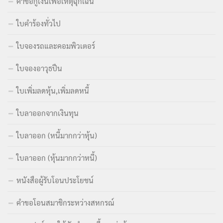
คำขอกู้เงินเพื่อเหตุฉุกเฉิน
ใบคำร้องทั่วไป
ใบจองรถและคอมพิวเตอร์
ใบจองอาวุธปืน
ใบเพิ่มลดหุ้น,เพิ่มลดหนี้
ใบลาออกจากเงินทุน
ใบลาออก (หนี้มากกว่าหุ้น)
ใบลาออก (หุ้นมากกว่าหนี้)
หนังสือผู้รับโอนประโยชน์
คำขอโอนสมาชิกระหว่างสหกรณ์