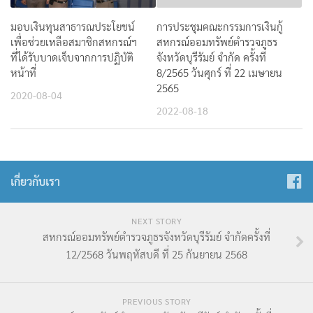
มอบเงินทุนสาธารณประโยชน์
การประชุมคณะกรรมการเงินกู้
เพื่อช่วยเหลือสมาชิกสหกรณ์ฯ
สหกรณ์ออมทรัพย์ตำรวจภูธร
ที่ได้รับบาดเจ็บจากการปฏิบัติ
จังหวัดบุรีรัมย์ จำกัด ครั้งที่
หน้าที่
8/2565 วันศุกร์ ที่ 22 เมษายน
2565
2020-08-04
2022-08-18
เกี่ยวกับเรา
NEXT STORY
สหกรณ์ออมทรัพย์ตำรวจภูธรจังหวัดบุรีรัมย์ จำกัดครั้งที่
12/2568 วันพฤหัสบดี ที่ 25 กันยายน 2568
PREVIOUS STORY