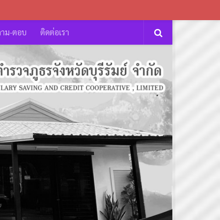
ถาม-ตอบ
ติดต่อเรา