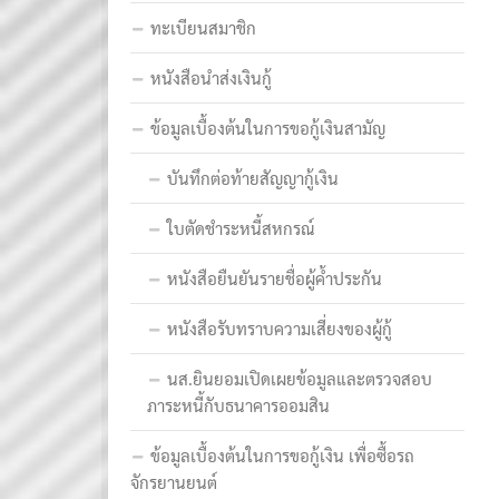
ทะเบียนสมาชิก
หนังสือนำส่งเงินกู้
ข้อมูลเบื้องต้นในการขอกู้เงินสามัญ
บันทึกต่อท้ายสัญญากู้เงิน
ใบตัดชำระหนี้สหกรณ์
หนังสือยืนยันรายชื่อผู้ค้ำประกัน
หนังสือรับทราบความเสี่ยงของผู้กู้
นส.ยินยอมเปิดเผยข้อมูลและตรวจสอบ
ภาระหนี้กับธนาคารออมสิน
ข้อมูลเบื้องต้นในการขอกู้เงิน เพื่อซื้อรถ
จักรยานยนต์