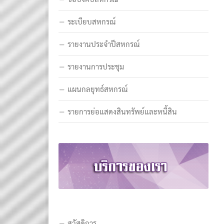
ระเบียบสหกรณ์
รายงานประจำปีสหกรณ์
รายงานการประชุม
แผนกลยุทธ์สหกรณ์
รายการย่อแสดงสินทรัพย์และหนี้สิน
สวัสดิการ