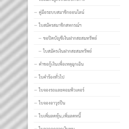
คู่มือระบบสมาชิกออนไลน์
ใบสมัครสมาชิกสหกรณ์ฯ
ขอปิดบัญชีเงินฝากสะสมทรัพย์
ใบสมัครเงินฝากสะสมทรัพย์
คำขอกู้เงินเพื่อเหตุฉุกเฉิน
ใบคำร้องทั่วไป
ใบจองรถและคอมพิวเตอร์
ใบจองอาวุธปืน
ใบเพิ่มลดหุ้น,เพิ่มลดหนี้
ใบลาออกจากเงินทุน