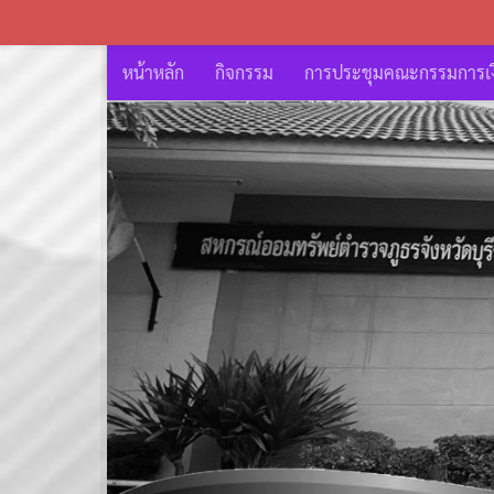
หน้าหลัก
กิจกรรม
การประชุมคณะกรรมการเงิ