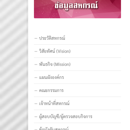
ประวัติสหกรณ์
วิสัยทัศน์ (Vision)
พันธกิจ (Mission)
แผนผังองค์กร
คณะกรรมการ
เจ้าหน้าที่สหกรณ์
ผู้สอบบัญชี/ผู้ตรวจสอบกิจการ
ข้อบังคับสหกรณ์