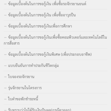
ข้อมูลเบื้องต้นในการขอกู้เงิน เพื่อซื้อรถจักรยานยนต์
ข้อมูลเบื้องต้นในการขอกู้เงิน เพื่อซื้ออาวุธปืน
ข้อมูลเบื้องต้นในการขอกู้เงินเพื่อการศึกษา
ข้อมูลเบื้องต้นในการขอกู้เงินเพื่อซื้อคอมพิวเตอร์และเทคโนโลยีใน
การสื่อสาร
ข้อมูลเบื้องต้นในการขอกู้เงินพิเศษ (เพื่อประกอบอาชีพ)
แบบยืนยันการทำประกันชีวิตกลุ่ม
ใบจองรถจักรยาน
รุ่นจักรยานในโครงการ
ใบคำขอพักชำระหนี้
รับทราบว่าไม่ได้รับเงินปันผล(กรณีลาออก)