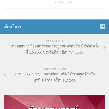
2019-05-27
เกี่ยวกับเรา
NEXT STORY
ประชุมสหกรณ์ออมทรัพย์ตำรวจภูธรจังหวัดบุรีรัมย์ จำกัด ครั้ง
ที่ 12/2566 ประจำเดือน มิถุนายน 2566
PREVIOUS STORY
27 เม.ย. 66 ประชุมสหกรณ์ออมทรัพย์ตำรวจภูธรจังหวัด
บุรีรัมย์ จำกัด ครั้งที่ 10/2566