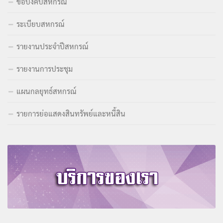
ข้อบังคับสหกรณ์
ระเบียบสหกรณ์
รายงานประจำปีสหกรณ์
รายงานการประชุม
แผนกลยุทธ์สหกรณ์
รายการย่อแสดงสินทรัพย์และหนี้สิน