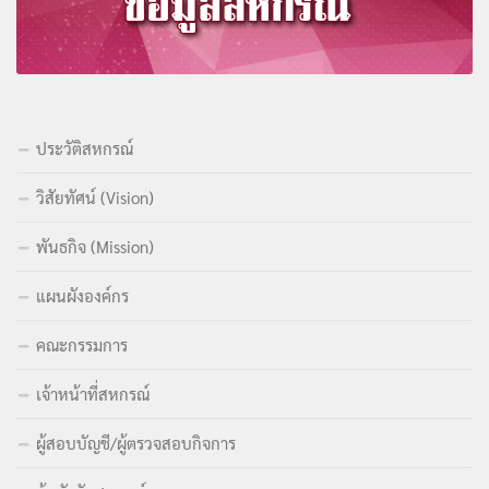
ประวัติสหกรณ์
วิสัยทัศน์ (Vision)
พันธกิจ (Mission)
แผนผังองค์กร
คณะกรรมการ
เจ้าหน้าที่สหกรณ์
ผู้สอบบัญชี/ผู้ตรวจสอบกิจการ