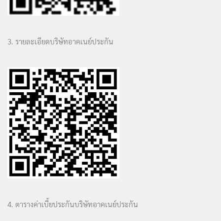
3. รายละเอียดบริษัทอาคเนย์ประกัน
4. ตารางค่าเบี้ยประกันบริษัทอาคเนย์ประกัน