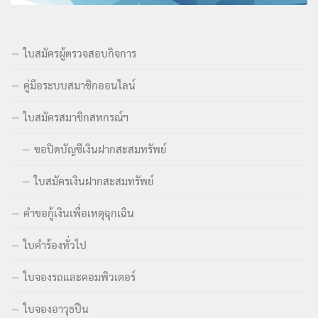
ใบสมัครผู้ตรวจสอบกิจการ
คู่มือระบบสมาชิกออนไลน์
ใบสมัครสมาชิกสหกรณ์ฯ
ขอปิดบัญชีเงินฝากสะสมทรัพย์
ใบสมัครเงินฝากสะสมทรัพย์
คำขอกู้เงินเพื่อเหตุฉุกเฉิน
ใบคำร้องทั่วไป
ใบจองรถและคอมพิวเตอร์
ใบจองอาวุธปืน