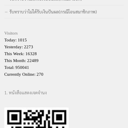
รับทราบว่าไม่ได้รับเงินปันผล(กรณีโอนสมาชิกภาพ)
Visitors
Today: 1015
Yesterday: 2273
This Week: 16328
This Month: 22489
Total: 950041
Currently Online: 270
1. หนังสือแสดงเจตจำนง