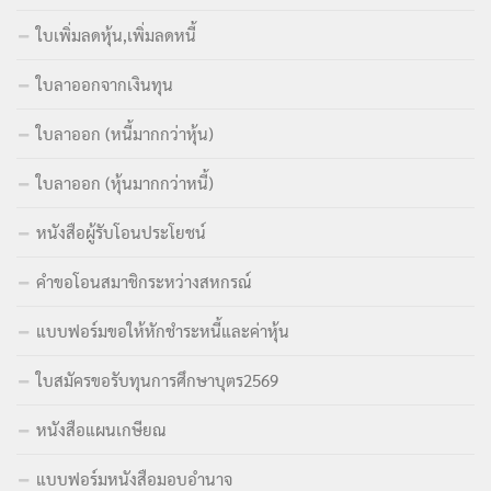
ใบเพิ่มลดหุ้น,เพิ่มลดหนี้
ใบลาออกจากเงินทุน
ใบลาออก (หนี้มากกว่าหุ้น)
ใบลาออก (หุ้นมากกว่าหนี้)
หนังสือผู้รับโอนประโยชน์
คำขอโอนสมาชิกระหว่างสหกรณ์
แบบฟอร์มขอให้หักชำระหนี้และค่าหุ้น
ใบสมัครขอรับทุนการศึกษาบุตร2569
หนังสือแผนเกษียณ
แบบฟอร์มหนังสือมอบอำนาจ